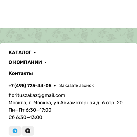
КАТАЛОГ
О КОМПАНИИ
Контакты
+7 (495) 725-44-05
Заказать звонок
florituszakaz@gmail.com
Москва, г. Москва, ул.Авиамоторная д. 6 стр. 20
Пн—Пт 6:30—17:00
Сб 6:30—13:00