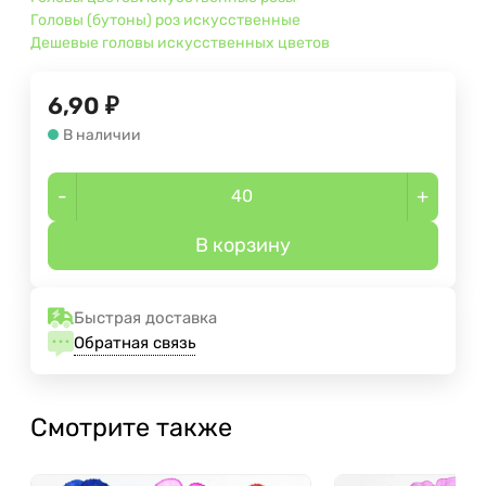
Головы (бутоны) роз искусственные
Дешевые головы искусственных цветов
6,90
₽
В наличии
-
+
В корзину
Быстрая доставка
Обратная связь
Смотрите также