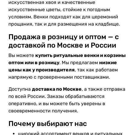
искусственная хвоя и качественные
искусственные цветы, стойкие к погодным
условиям. Венки подходят как для церемоний
прощания, так и для размещения на кладбище.
Продажа в розницу и оптом — с
доставкой по Москве и России
Вы можете
купить ритуальные венки и корзины
оптом или в розницу
. Мы предлагаем
низкие
цены как у производителя
, так как работаем
напрямую с проверенными поставщиками.
Доступна
доставка по Москве
, а также отправка
по всей России. Заказы обрабатываются
оперативно, и вы можете быть уверены в
своевременности получения.
Почему выбирают нас
широкий ассортимент венков и ритуальных