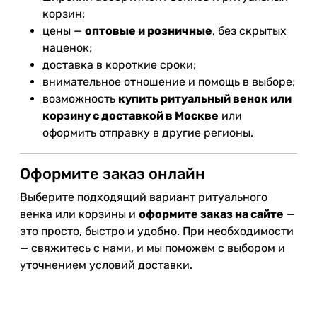
корзин;
цены —
оптовые и розничные
, без скрытых
наценок;
доставка в короткие сроки;
внимательное отношение и помощь в выборе;
возможность
купить ритуальный венок или
корзину с доставкой в Москве
или
оформить отправку в другие регионы.
Оформите заказ онлайн
Выберите подходящий вариант ритуального
венка или корзины и
оформите заказ на сайте
—
это просто, быстро и удобно. При необходимости
— свяжитесь с нами, и мы поможем с выбором и
уточнением условий доставки.