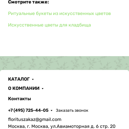
Смотрите также:
Ритуальные букеты из искусственных цветов
Искусственные цветы для кладбища
КАТАЛОГ
О КОМПАНИИ
Контакты
+7 (495) 725-44-05
Заказать звонок
florituszakaz@gmail.com
Москва, г. Москва, ул.Авиамоторная д. 6 стр. 20