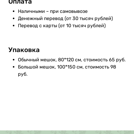
Оплата
Наличными – при самовывозе
Денежный перевод (от 30 тысяч рублей)
Перевод с карты (от 10 тысяч рублей)
Упаковка
Обычный мешок, 80*120 см, стоимость 65 руб.
Большой мешок, 100*150 см, стоимость 98
руб.