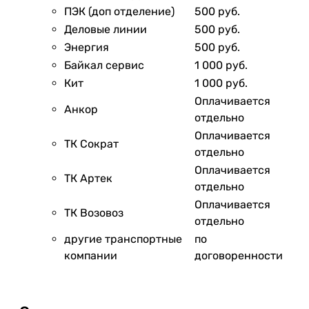
ПЭК (доп отделение)
500 руб.
Деловые линии
500 руб.
Энергия
500 руб.
Байкал сервис
1 000 руб.
Кит
1 000 руб.
Оплачивается
Анкор
отдельно
Оплачивается
ТК Сократ
отдельно
Оплачивается
ТК Артек
отдельно
Оплачивается
ТК Возовоз
отдельно
другие транспортные
по
компании
договоренности