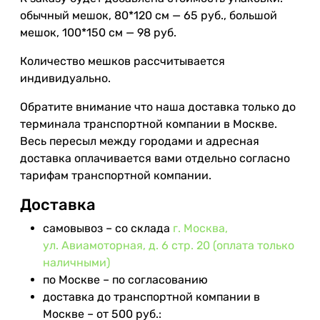
обычный мешок, 80*120 см — 65 руб., большой
мешок, 100*150 см — 98 руб.
Количество мешков рассчитывается
индивидуально.
Обратите внимание что наша доставка только до
терминала транспортной компании в Москве.
Весь пересыл между городами и адресная
доставка оплачивается вами отдельно согласно
тарифам транспортной компании.
Доставка
самовывоз – со склада
г. Москва,
ул. Авиамоторная, д. 6 стр. 20 (оплата только
наличными)
по Москве – по согласованию
доставка до транспортной компании в
Москве – от 500 руб.: