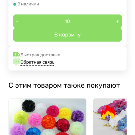
В наличии
-
+
В корзину
Быстрая доставка
Обратная связь
С этим товаром также покупают