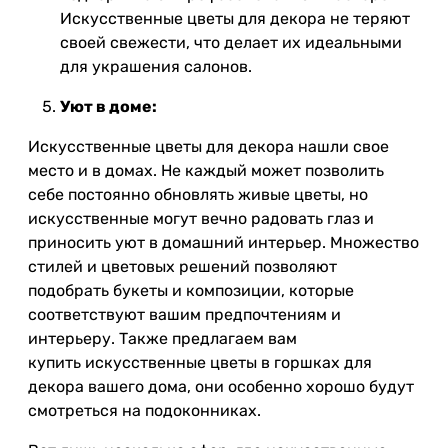
Искусственные цветы для декора не теряют
своей свежести, что делает их идеальными
для украшения салонов.
Уют в доме:
Искусственные цветы для декора нашли свое
место и в домах. Не каждый может позволить
себе постоянно обновлять живые цветы, но
искусственные могут вечно радовать глаз и
приносить уют в домашний интерьер. Множество
стилей и цветовых решений позволяют
подобрать букеты и композиции, которые
соответствуют вашим предпочтениям и
интерьеру. Также предлагаем вам
купить искусственные цветы в горшках для
декора вашего дома, они особенно хорошо будут
смотреться на подоконниках.