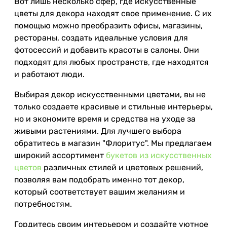
Вот лишь несколько сфер, где искусственные
цветы для декора находят свое применение. С их
помощью можно преобразить офисы, магазины,
рестораны, создать идеальные условия для
фотосессий и добавить красоты в салоны. Они
подходят для любых пространств, где находятся
и работают люди.
Выбирая декор искусственными цветами, вы не
только создаете красивые и стильные интерьеры,
но и экономите время и средства на уходе за
живыми растениями. Для лучшего выбора
обратитесь в магазин "Флоритус". Мы предлагаем
широкий ассортимент
букетов из искусственных
цветов
различных стилей и цветовых решений,
позволяя вам подобрать именно тот декор,
который соответствует вашим желаниям и
потребностям.
Гордитесь своим интерьером и создайте уютное