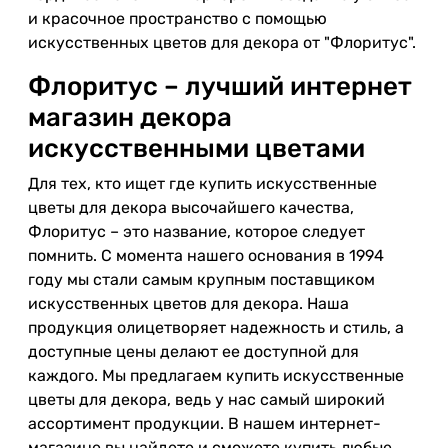
и красочное пространство с помощью
искусственных цветов для декора от "Флоритус".
Флоритус – лучший интернет
магазин декора
искусственными цветами
Для тех, кто ищет где купить искусственные
цветы для декора высочайшего качества,
Флоритус – это название, которое следует
помнить. С момента нашего основания в 1994
году мы стали самым крупным поставщиком
искусственных цветов для декора. Наша
продукция олицетворяет надежность и стиль, а
доступные цены делают ее доступной для
каждого. Мы предлагаем купить искусственные
цветы для декора, ведь у нас самый широкий
ассортимент продукции. В нашем интернет-
магазине вы найдете и сможете купить любые,