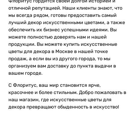
Флоритус гордится своей долгой историей и
отличной репутацией. Наши клиенты знают, что
мы всегда рядом, готовы предоставить самый
лучший декор искусственными цветами, а также
обеспечить их бизнес успешными идеями. Вы
можете полностью доверять нам и нашей
продукции. Вы можете купить искусственные
цветы для декора в Москве в нашей точке
продаж, а если вы из другого города, то мы
организуем вам доставку до пункта выдачи в
вашем городе.
С Флоритус, ваш мир становится ярче,
красочнее и более стильным. Добро пожаловать в
наш магазин, где искусственные цветы для
декора превращают обыденность в искусство!