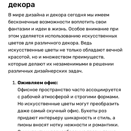
декора
В мире дизайна и декора сегодня мы имеем
бесконечные возможности воплотить свои
фантазии и идеи в жизнь. Особое внимание при
этом уделяется использованию искусственных
цветов для различного декора. Ведь
искусственные цветы не только обладают вечной
красотой, но и множеством преимуществ,
которые делают их незаменимыми в решении
различных дизайнерских задач.
Оживляем офис:
Офисное пространство часто ассоциируется
с рабочей атмосферой и строгими формами.
Но искусственные цветы могут преобразить
даже самый скучный офис. Букеты роз
придают интерьеру шикарность и стиль, а
пионы вносят нотку нежности и романтики.