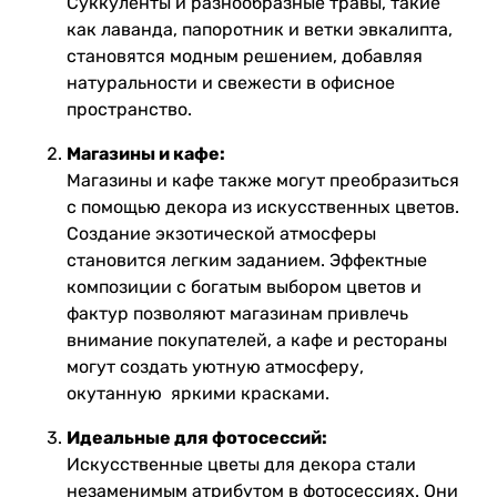
Суккуленты и разнообразные травы, такие
как лаванда, папоротник и ветки эвкалипта,
становятся модным решением, добавляя
натуральности и свежести в офисное
пространство.
Магазины и кафе:
Магазины и кафе также могут преобразиться
с помощью декора из искусственных цветов.
Создание экзотической атмосферы
становится легким заданием. Эффектные
композиции с богатым выбором цветов и
фактур позволяют магазинам привлечь
внимание покупателей, а кафе и рестораны
могут создать уютную атмосферу,
окутанную яркими красками.
Идеальные для фотосессий:
Искусственные цветы для декора стали
незаменимым атрибутом в фотосессиях. Они