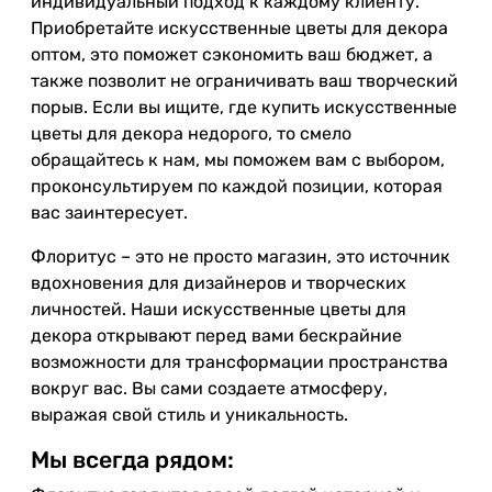
индивидуальный подход к каждому клиенту.
Приобретайте искусственные цветы для декора
оптом, это поможет сэкономить ваш бюджет, а
также позволит не ограничивать ваш творческий
порыв. Если вы ищите, где купить искусственные
цветы для декора недорого, то смело
обращайтесь к нам, мы поможем вам с выбором,
проконсультируем по каждой позиции, которая
вас заинтересует.
Флоритус – это не просто магазин, это источник
вдохновения для дизайнеров и творческих
личностей. Наши искусственные цветы для
декора открывают перед вами бескрайние
возможности для трансформации пространства
вокруг вас. Вы сами создаете атмосферу,
выражая свой стиль и уникальность.
Мы всегда рядом: