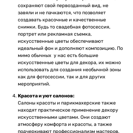
сохраняют свой первозданный вид, не
завяли и не пачкаются, что позволяет
создавать красочные и качественные
снимки. Будь то свадебная фотосессия,
портрет или рекламная съемка,
искусственные цветы обеспечивают
идеальный фон и дополняют композицию. По
мимо обычных у нас есть большие
искусственные цветы для декора, их можно
использовать для создания необычной зоны
как для фотосессии, так и для других
мероприятий.
Красота и уют салонов:
Салоны красоты и парикмахерские также
находят практическое применение декору
искусственными цветами. Они создают
атмосферу комфорта и красоты, а также
подчеркивают профессионализм мастеров.