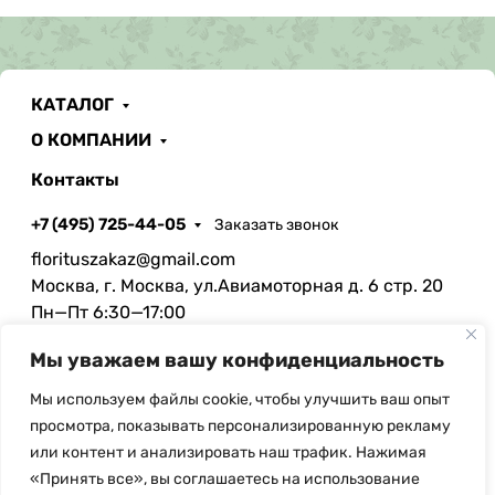
КАТАЛОГ
О КОМПАНИИ
Контакты
+7 (495) 725-44-05
Заказать звонок
florituszakaz@gmail.com
Москва, г. Москва, ул.Авиамоторная д. 6 стр. 20
Пн—Пт 6:30—17:00
Сб 6:30—13:00
Мы уважаем вашу конфиденциальность
Мы используем файлы cookie, чтобы улучшить ваш опыт
просмотра, показывать персонализированную рекламу
или контент и анализировать наш трафик. Нажимая
© Copyright, 2026 Floritus.com - оптовая продажа
«Принять все», вы соглашаетесь на использование
искусственных цветов и ритуальных