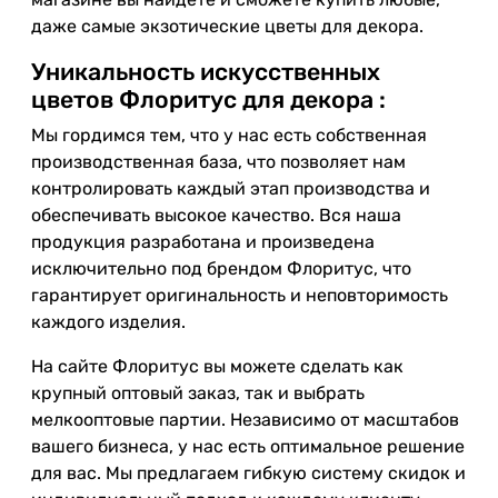
даже самые экзотические цветы для декора.
Уникальность искусственных
цветов Флоритус для декора :
Мы гордимся тем, что у нас есть собственная
производственная база, что позволяет нам
контролировать каждый этап производства и
обеспечивать высокое качество. Вся наша
продукция разработана и произведена
исключительно под брендом Флоритус, что
гарантирует оригинальность и неповторимость
каждого изделия.
На сайте Флоритус вы можете сделать как
крупный оптовый заказ, так и выбрать
мелкооптовые партии. Независимо от масштабов
вашего бизнеса, у нас есть оптимальное решение
для вас. Мы предлагаем гибкую систему скидок и