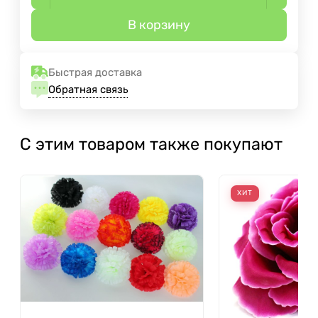
В корзину
Быстрая доставка
Обратная связь
С этим товаром также покупают
ХИТ