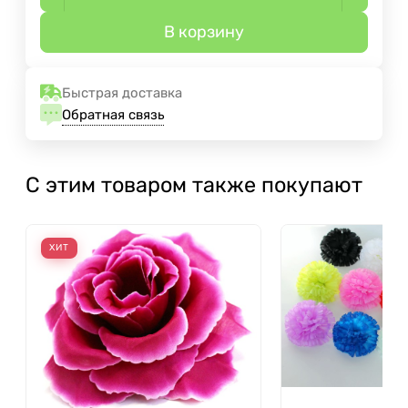
В корзину
Быстрая доставка
Обратная связь
С этим товаром также покупают
ХИТ