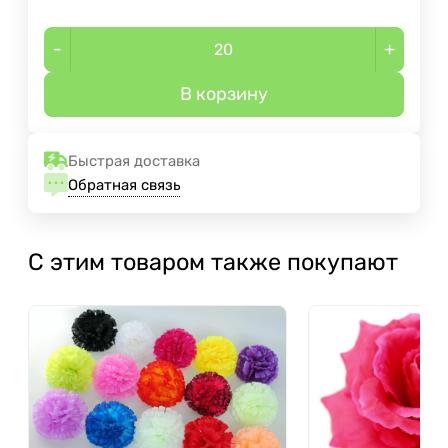
-
+
В корзину
Быстрая доставка
Обратная связь
С этим товаром также покупают