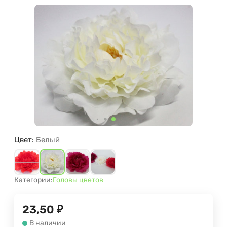
Цвет:
Белый
Категории:
Головы цветов
23,50
₽
В наличии