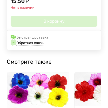
15,50
₽
Нет в наличии
В корзину
Быстрая доставка
Обратная связь
Смотрите также