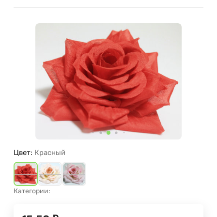
Цвет:
Красный
Категории: