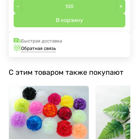
-
+
В корзину
Быстрая доставка
Обратная связь
С этим товаром также покупают