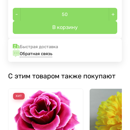
-
+
В корзину
Быстрая доставка
Обратная связь
С этим товаром также покупают
ХИТ