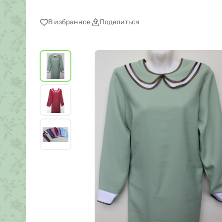
В избранное
Поделиться