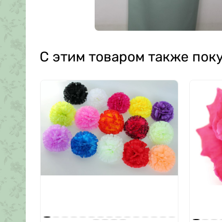
С этим товаром также пок