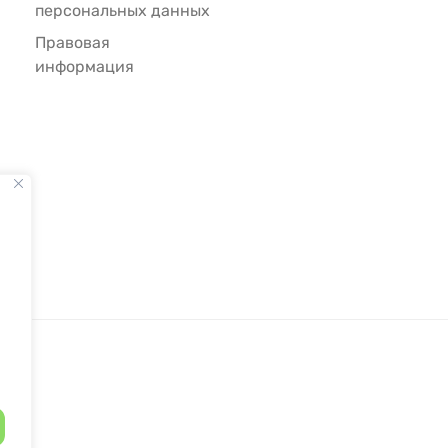
персональных данных
Правовая
информация