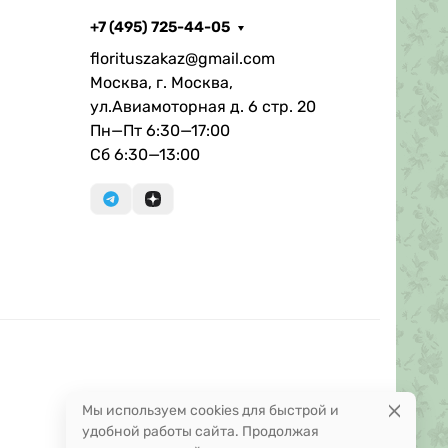
+7 (495) 725-44-05
florituszakaz@gmail.com
Москва, г. Москва,
ул.Авиамоторная д. 6 стр. 20
Пн—Пт 6:30—17:00
Сб 6:30—13:00
Мы используем cookies для быстрой и
удобной работы сайта. Продолжая