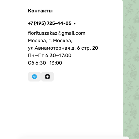
Контакты
+7 (495) 725-44-05
florituszakaz@gmail.com
Москва, г. Москва,
ул.Авиамоторная д. 6 стр. 20
Пн—Пт 6:30—17:00
Сб 6:30—13:00