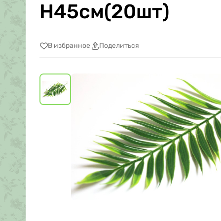
Н45см(20шт)
В избранное
Поделиться