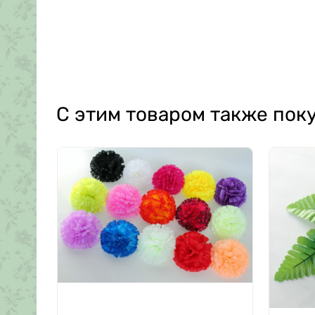
С этим товаром также пок