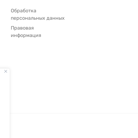
Обработка
персональных данных
Правовая
информация